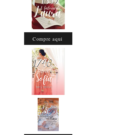
Compre aqui