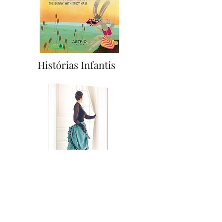
Histórias Infantis
Histórias Adultas