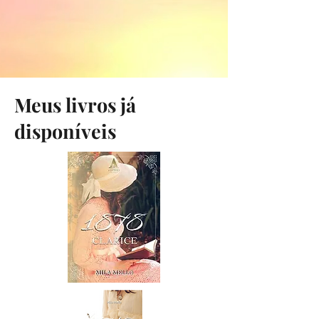
Meus livros já
disponíveis