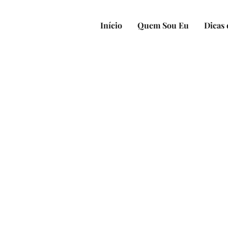
Início
Quem Sou Eu
Dicas 