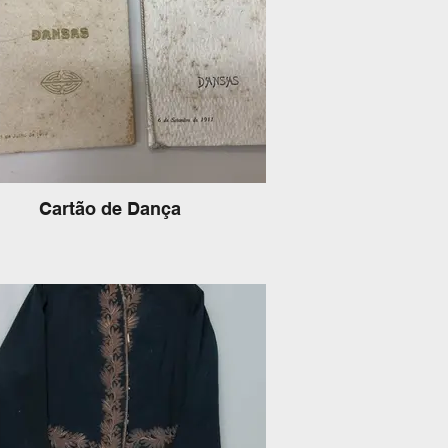
Cartão de Dança