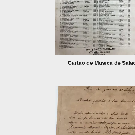
Cartão de Música de Salã