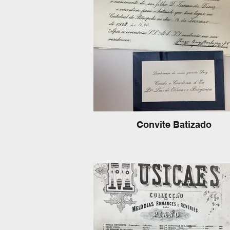
Convite Batizado