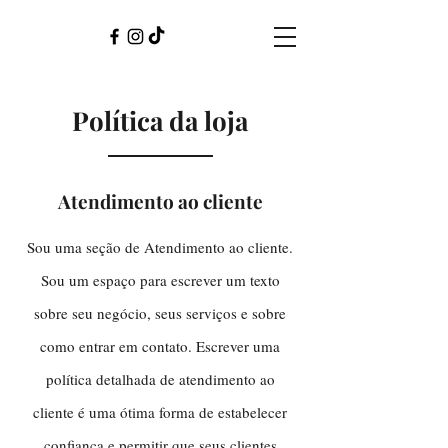
Política da loja
Atendimento ao cliente
Sou uma seção de Atendimento ao cliente.
Sou um espaço para escrever um texto
sobre seu negócio, seus serviços e sobre
como entrar em contato. Escrever uma
política detalhada de atendimento ao
cliente é uma ótima forma de estabelecer
confiança e permitir que seus clientes