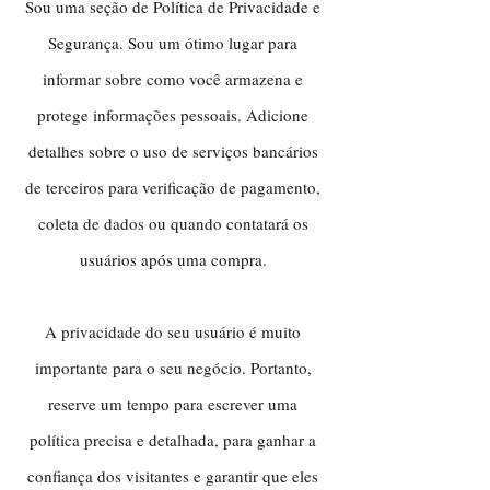
Sou uma seção de Política de Privacidade e
Segurança. Sou um ótimo lugar para
informar sobre como você armazena e
protege informações pessoais. Adicione
detalhes sobre o uso de serviços bancários
de terceiros para verificação de pagamento,
coleta de dados ou quando contatará os
usuários após uma compra.
A privacidade do seu usuário é muito
importante para o seu negócio. Portanto,
reserve um tempo para escrever uma
política precisa e detalhada, para ganhar a
confiança dos visitantes e garantir que eles