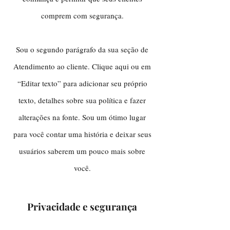
comprem com segurança.
Sou o segundo parágrafo da sua seção de
Atendimento ao cliente. Clique aqui ou em
“Editar texto” para adicionar seu próprio
texto, detalhes sobre sua política e fazer
alterações na fonte. Sou um ótimo lugar
para você contar uma história e deixar seus
usuários saberem um pouco mais sobre
você.
Privacidade e segurança