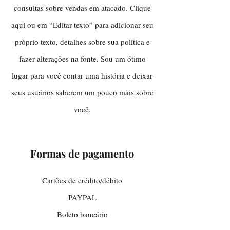
consultas sobre vendas em atacado. Clique
aqui ou em “Editar texto” para adicionar seu
próprio texto, detalhes sobre sua política e
fazer alterações na fonte. Sou um ótimo
lugar para você contar uma história e deixar
seus usuários saberem um pouco mais sobre
você.
Formas de pagamento
Cartões de crédito/débito
PAYPAL
Boleto bancário