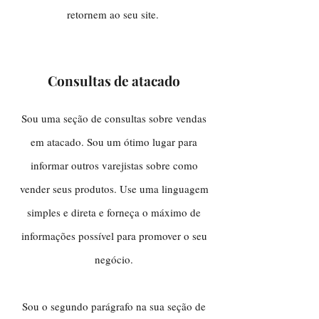
retornem ao seu site.
Consultas de atacado
Sou uma seção de consultas sobre vendas
em atacado. Sou um ótimo lugar para
informar outros varejistas sobre como
vender seus produtos. Use uma linguagem
simples e direta e forneça o máximo de
informações possível para promover o seu
negócio.
Sou o segundo parágrafo na sua seção de