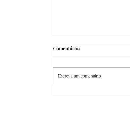
Comentários
Escreva um comentário
CANTINHO DE LEITURA