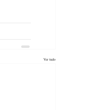
Ver tudo