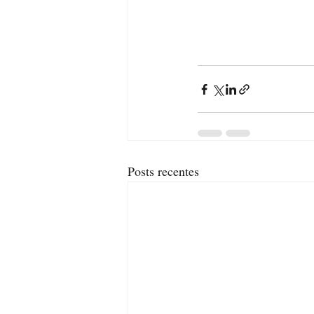
Posts recentes