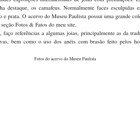
nha destaque, os camafeus. Normalmente faces esculpidas 
o e prata. O acervo do Museu Paulista possui uma grande cole
 seção Fotos & Fatos do meu site. 
ivas, bem como o uso dos anéis com brasão feito pelos ho
Fotos do acervo do Museu Paulista