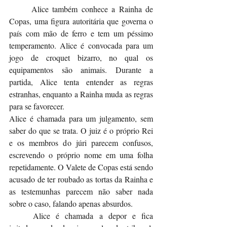
	Alice também conhece a Rainha de 
Copas, uma figura autoritária que governa o 
país com mão de ferro e tem um péssimo 
temperamento. Alice é convocada para um 
jogo de croquet bizarro, no qual os 
equipamentos são animais. Durante a 
partida, Alice tenta entender as regras 
estranhas, enquanto a Rainha muda as regras 
para se favorecer.
Alice é chamada para um julgamento, sem 
saber do que se trata. O juiz é o próprio Rei 
e os membros do júri parecem confusos, 
escrevendo o próprio nome em uma folha 
repetidamente. O Valete de Copas está sendo 
acusado de ter roubado as tortas da Rainha e 
as testemunhas parecem não saber nada 
sobre o caso, falando apenas absurdos.
	Alice é chamada a depor e fica 