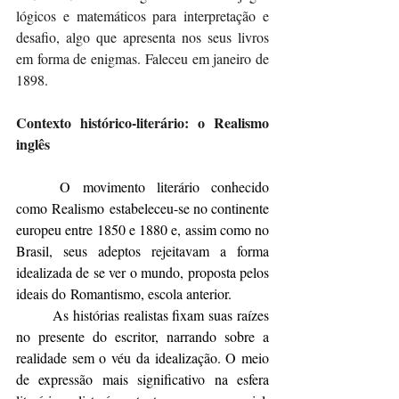
lógicos e matemáticos para interpretação e 
desafio, algo que apresenta nos seus livros 
em forma de enigmas. Faleceu em janeiro de 
1898.
Contexto histórico-literário: o Realismo 
inglês
	O movimento literário conhecido 
como 
Realismo
 estabeleceu-se no continente 
europeu entre 1850 e 1880 e, assim como no 
Brasil, seus adeptos rejeitavam a forma 
idealizada de se ver o mundo, proposta pelos 
ideais do 
Romantismo
, escola anterior.
	As histórias realistas fixam suas raízes 
no presente do escritor, narrando sobre a 
realidade sem o véu da idealização. O meio 
de expressão mais significativo na esfera 